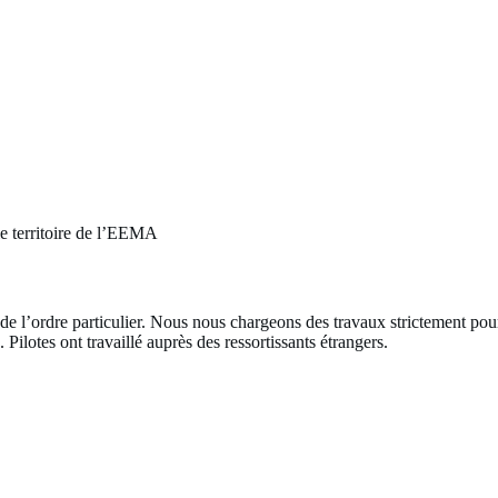
le territoire de l’EEMA
 de l’ordre particulier. Nous nous chargeons des travaux strictement po
Pilotes ont travaillé auprès des ressortissants étrangers.