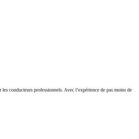
ur les conducteurs professionnels. Avec l’expérience de pas moins de