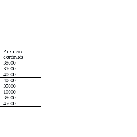
Aux deux
extrémités
35000
35000
40000
40000
35000
10000
35000
45000