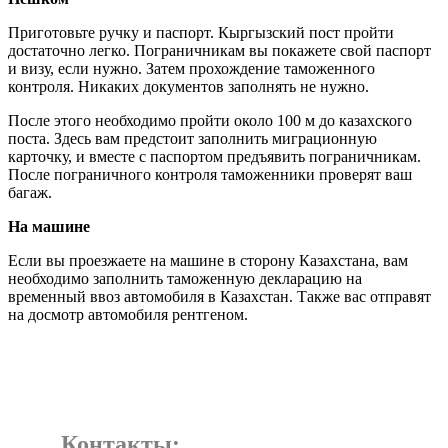
Приготовьте ручку и паспорт. Кыргызский пост пройти
достаточно легко. Пограничникам вы покажете свой паспорт
и визу, если нужно. Затем прохождение таможенного
контроля. Никаких документов заполнять не нужно.
После этого необходимо пройти около 100 м до казахского
поста. Здесь вам предстоит заполнить миграционную
карточку, и вместе с паспортом предъявить пограничникам.
После пограничного контроля таможенники проверят ваш
багаж.
На машине
Если вы проезжаете на машине в сторону Казахстана, вам
необходимо заполнить таможенную декларацию на
временный ввоз автомобиля в Казахстан. Также вас отправят
на досмотр автомобиля рентгеном.
Контакты: