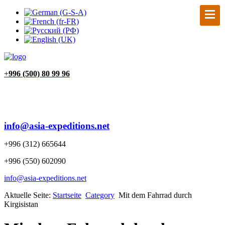
+
996 (500) 80 99 96
info@asia-expeditions.net
+996 (312) 665644
+996 (550) 602090
info@asia-expeditions.net
Aktuelle Seite:
Startseite
Category
Mit dem Fahrrad durch
Kirgisistan