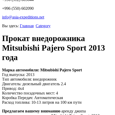
+996 (550) 602090
info@asia-expeditions.net
Вы здесь:
Главная
Category
Прокат внедорожника
Mitsubishi Pajero Sport 2013
года
Марка автомобиля: Mitsubishi Pajero Sport
Год выпуска: 2013
Тип автомобиля: внедорожник
Двигатель: дизельный двигатель 2.4
Привод: 4x4
Количество посадочных мест: 4
Коробка Передач: Автоматическая
Расход топлива: 10-13 литров на 100 км пути
Предлагаем вашему вниманию
аренду джипа