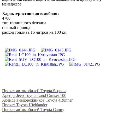
менеджера
Характеристики автомобиля:
4700
тип топливного бензина
полный привод
расход топлива 16 литров на 100 км
Прокат автомобилей Toyota Sequoia
Аренда Jeep Toyota Land Cruiser 100
Аренда внедорожников Toyota 4Runner
Прокат Toyota Highlander
Прокат автомобилей Toyota Camry