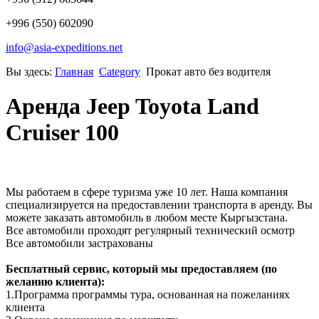
+996 (550) 602090
info@asia-expeditions.net
Вы здесь:
Главная
Category
Прокат авто без водителя
Аренда Jeep Toyota Land
Cruiser 100
Мы работаем в сфере туризма уже 10 лет. Наша компания
специализируется на предоставлении транспорта в аренду. Вы
можете заказать автомобиль в любом месте Кыргызстана.
Все автомобили проходят регулярный технический осмотр
Все автомобили застрахованы
Бесплатный сервис, который мы предоставляем (по
желанию клиента):
1.Программа программы тура, основанная на пожеланиях
клиента